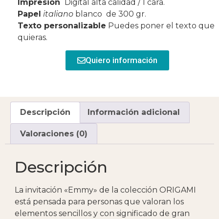
Impresión
Digital alta calidad / 1 cara.
Papel
italiano
blanco de 300 gr.
Texto personalizable
Puedes poner el texto que
quieras.
Quiero información
Descripción
Información adicional
Valoraciones (0)
Descripción
La invitación «Emmy» de la colección ORIGAMI
está pensada para personas que valoran los
elementos sencillos y con significado de gran