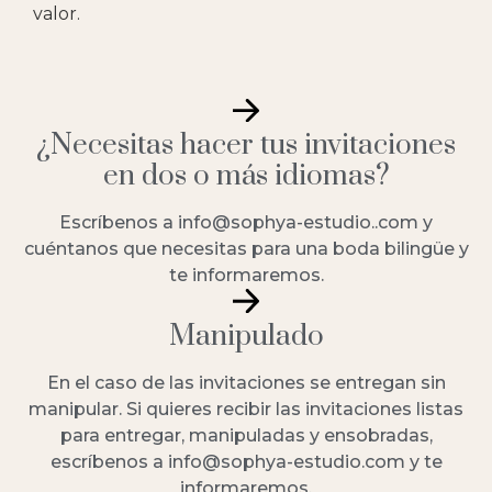
valor.
¿Necesitas hacer tus invitaciones
en dos o más idiomas?
Escríbenos a info@sophya-estudio..com y
cuéntanos que necesitas para una boda bilingüe y
te informaremos.
Manipulado
En el caso de las invitaciones se entregan sin
manipular. Si quieres recibir las invitaciones listas
para entregar, manipuladas y ensobradas,
escríbenos a info@sophya-estudio.com y te
informaremos.