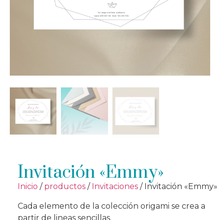
Invitación «Emmy»
Inicio
/
productos
/
Invitaciones
/ Invitación «Emmy»
Cada elemento de la colección origami se crea a
partir de lineas sencillas.