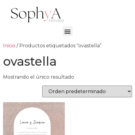
Inicio
/ Productos etiquetados “ovastella”
ovastella
Mostrando el único resultado