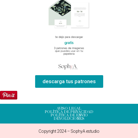
descarga tus patrones
AVISO LEGAL
POLÍTICA DE PRIVACIDAD
POLÍTICA DE ENVIO
DEVOLUCIONES
Copyright 2024 – SophyA estudio