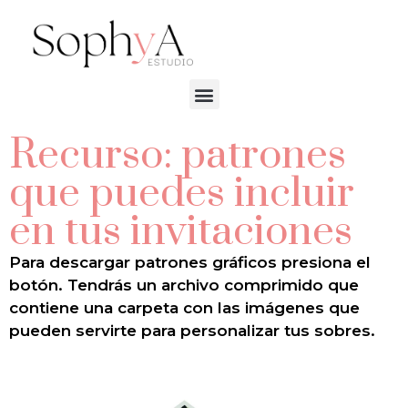
Recurso: patrones
que puedes incluir
en tus invitaciones
Para descargar patrones gráficos presiona el
botón. Tendrás un archivo comprimido que
contiene una carpeta con las imágenes que
pueden servirte para personalizar tus sobres.