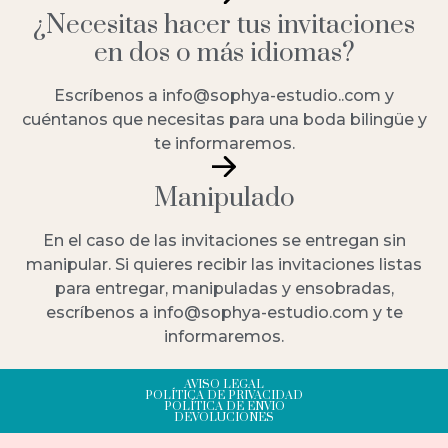
¿Necesitas hacer tus invitaciones
en dos o más idiomas?
Escríbenos a info@sophya-estudio..com y
cuéntanos que necesitas para una boda bilingüe y
te informaremos.
Manipulado
En el caso de las invitaciones se entregan sin
manipular. Si quieres recibir las invitaciones listas
para entregar, manipuladas y ensobradas,
escríbenos a info@sophya-estudio.com y te
informaremos.
AVISO LEGAL
POLÍTICA DE PRIVACIDAD
POLÍTICA DE ENVIO
DEVOLUCIONES