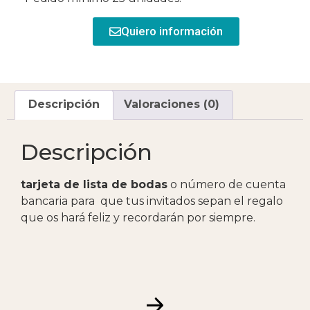
Quiero información
Descripción
Valoraciones (0)
Descripción
tarjeta de lista de bodas
o número de cuenta
bancaria para que tus invitados sepan el regalo
que os hará feliz y recordarán por siempre.