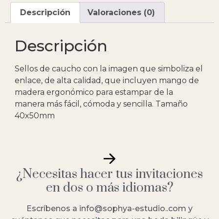
Descripción
Valoraciones (0)
Descripción
Sellos de caucho con la imagen que simboliza el
enlace, de alta calidad, que incluyen mango de
madera ergonómico para estampar de la
manera más fácil, cómoda y sencilla. Tamaño
40x50mm
¿Necesitas hacer tus invitaciones
en dos o más idiomas?
Escríbenos a info@sophya-estudio..com y