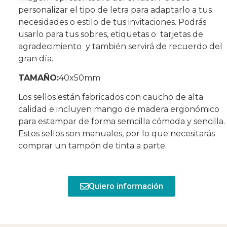
personalizar el tipo de letra para adaptarlo a tus
necesidades o estilo de tus invitaciones. Podrás
usarlo para tus sobres, etiquetas o tarjetas de
agradecimiento y también servirá de recuerdo del
gran día.
TAMAÑO:
40x50mm
Los sellos están fabricados con caucho de alta
calidad e incluyen mango de madera ergonómico
para estampar de forma semcilla cómoda y sencilla.
Estos sellos son manuales, por lo que necesitarás
comprar un tampón de tinta a parte.
Quiero información