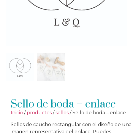
Sello de boda – enlace
Inicio
/
productos
/
sellos
/ Sello de boda – enlace
Sellos de caucho rectangular con el diseño de una
imagen representativa del enlace. Puedes