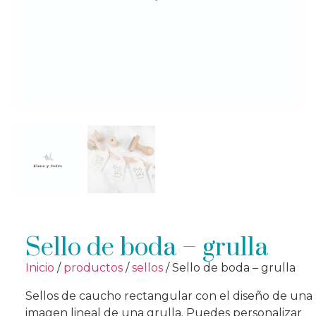
Sello de boda – grulla
Inicio
/
productos
/
sellos
/ Sello de boda – grulla
Sellos de caucho rectangular con el diseño de una
imagen lineal de una grulla. Puedes personalizar