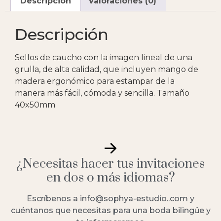
Descripción
Valoraciones (0)
Descripción
Sellos de caucho con la imagen lineal de una
grulla, de alta calidad, que incluyen mango de
madera ergonómico para estampar de la
manera más fácil, cómoda y sencilla. Tamaño
40x50mm
¿Necesitas hacer tus invitaciones
en dos o más idiomas?
Escríbenos a info@sophya-estudio..com y
cuéntanos que necesitas para una boda bilingüe y