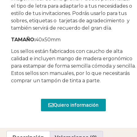
el tipo de letra para adaptarlo a tus necesidades o
estilo de tus invitaciones. Podrás usarlo para tus
sobres, etiquetas o tarjetas de agradecimiento y
también servirá de recuerdo del gran día.
TAMAÑO:
40x50mm
Los sellos están fabricados con caucho de alta
calidad e incluyen mango de madera ergonómico
para estampar de forma semcilla cómoda y sencilla.
Estos sellos son manuales, por lo que necesitarás
comprar un tampón de tinta a parte.
Quiero información